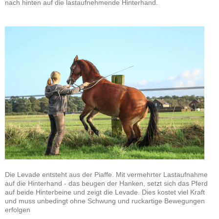
nach hinten auf die lastaufnehmende Hinterhand.
Die Levade entsteht aus der Piaffe. Mit vermehrter Lastaufnahme
auf die Hinterhand - das beugen der Hanken, setzt sich das Pferd
auf beide Hinterbeine und zeigt die Levade. Dies kostet viel Kraft
und muss unbedingt ohne Schwung und ruckartige Bewegungen
erfolgen