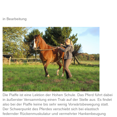
in Bearbeitung
Die Piaffe ist eine Lektion der Hohen Schule. Das Pferd führt dabei
in äußerster Versammlung einen Trab auf der Stelle aus. Es findet
also bei der Piaffe keine bis sehr wenig Vorwärtsbewegung statt.
Der Schwerpunkt des Pferdes verschiebt sich bei elastisch
federnder Rückenmuskulatur und vermehrter Hankenbeugung