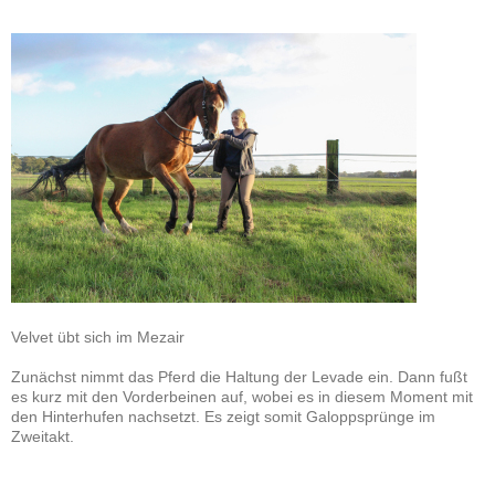
Velvet übt sich im Mezair
Zunächst nimmt das Pferd die Haltung der Levade ein. Dann fußt
es kurz mit den Vorderbeinen auf, wobei es in diesem Moment mit
den Hinterhufen nachsetzt. Es zeigt somit Galoppsprünge im
Zweitakt.