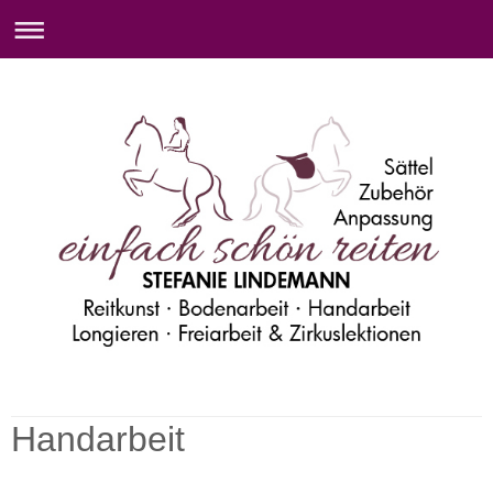
Homepage von Stefanie Lindemann
Handarbeit